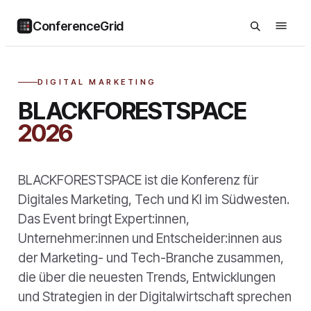
ConferenceGrid
DIGITAL MARKETING
BLACKFORESTSPACE
2026
BLACKFORESTSPACE ist die Konferenz für
Digitales Marketing, Tech und KI im Südwesten.
Das Event bringt Expert:innen,
Unternehmer:innen und Entscheider:innen aus
der Marketing- und Tech-Branche zusammen,
die über die neuesten Trends, Entwicklungen
und Strategien in der Digitalwirtschaft sprechen