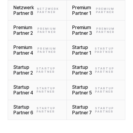
Netzwerk
Premium
NETZWERK
PREMIUM
Partner 8
PARTNER
Partner 1
PARTNER
Premium
Premium
PREMIUM
PREMIUM
Partner 2
PARTNER
Partner 3
PARTNER
Premium
Startup
PREMIUM
STARTUP
Partner 4
PARTNER
Partner 1
PARTNER
Startup
Startup
STARTUP
STARTUP
Partner 2
PARTNER
Partner 3
PARTNER
Startup
Startup
STARTUP
STARTUP
Partner 4
PARTNER
Partner 5
PARTNER
Startup
Startup
STARTUP
STARTUP
Partner 6
PARTNER
Partner 7
PARTNER