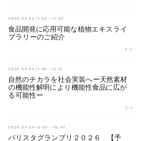
2026.08.04 11:00 - 11:30
食品開発に応用可能な植物エキスライ
ブラリーのご紹介
D-2
2026.08.04 11:45 - 12:15
自然のチカラを社会実装へー天然素材
の機能性解明により機能性食品に広が
る可能性ー
D-3
2026.08.04 12:00 - 16:30
バリスタグランプリ２０２６ 【予