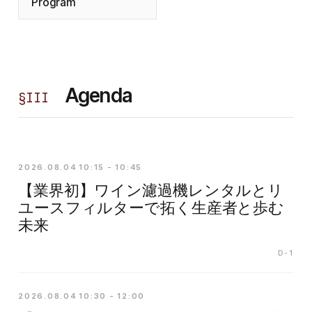
Program
Agenda
§
III
2026.08.04 10:15 - 10:45
【業界初】ワイン濾過機レンタルとリ
ユースフィルターで拓く生産者と歩む
未来
D-1
2026.08.04 10:30 - 12:00