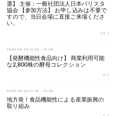
選】 主催：一般社団法人日本バリスタ
協会 【参加方法】 お申し込みは不要で
すので、当日会場に直接ご来場くださ
い。
EV-1
2026.08.04 12:30 - 13:00
【発酵機能性食品向け】 商業利用可能
な2,800株の酵母コレクション
D-4
2026.08.04 12:30 - 13:30
地方発！食品機能性による産業振興の
取り組み