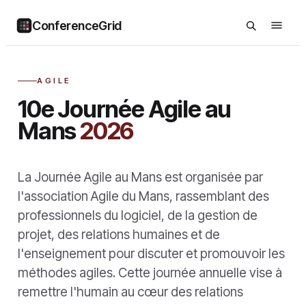
ConferenceGrid
AGILE
10e Journée Agile au
Mans
2026
La Journée Agile au Mans est organisée par
l'association Agile du Mans, rassemblant des
professionnels du logiciel, de la gestion de
projet, des relations humaines et de
l'enseignement pour discuter et promouvoir les
méthodes agiles. Cette journée annuelle vise à
remettre l'humain au cœur des relations