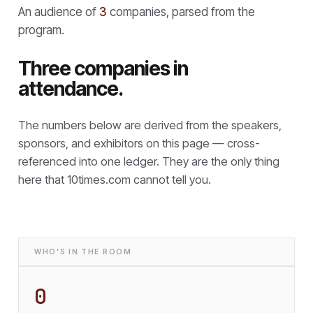
An audience of
3
companies, parsed from the
program.
Three companies in
attendance.
The numbers below are derived from the speakers,
sponsors, and exhibitors on this page — cross-
referenced into one ledger. They are the only thing
here that
10times.com cannot tell you.
WHO'S IN THE ROOM
0