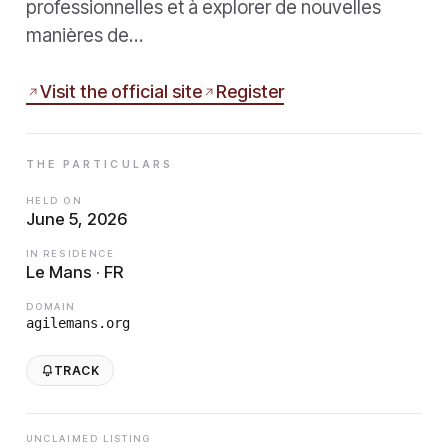
professionnelles et à explorer de nouvelles
manières de…
Visit the official site
Register
THE PARTICULARS
HELD ON
June 5, 2026
IN RESIDENCE
Le Mans · FR
DOMAIN
agilemans.org
TRACK
UNCLAIMED LISTING