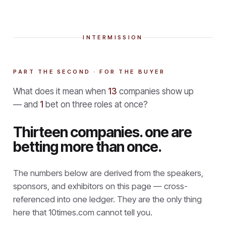
INTERMISSION
PART THE SECOND · FOR THE BUYER
What does it mean when
13
companies show up
— and
1
bet on three roles at once?
Thirteen companies. one are
betting more than once.
The numbers below are derived from the speakers,
sponsors, and exhibitors on this page — cross-
referenced into one ledger. They are the only thing
here that
10times.com cannot tell you.