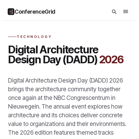
ConferenceGrid
TECHNOLOGY
Digital Architecture
Design Day (DADD)
2026
Digital Architecture Design Day (DADD) 2026
brings the architecture community together
once again at the NBC Congrescentrum in
Nieuwegein. The annual event explores how
architecture and its choices deliver concrete
value to organizations and their environments.
The 2026 edition features themed tracks