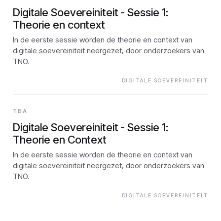
Digitale Soevereiniteit - Sessie 1:
Theorie en context
In de eerste sessie worden de theorie en context van
digitale soevereiniteit neergezet, door onderzoekers van
TNO.
DIGITALE SOEVEREINITEIT
TBA
Digitale Soevereiniteit - Sessie 1:
Theorie en Context
In de eerste sessie worden de theorie en context van
digitale soevereiniteit neergezet, door onderzoekers van
TNO.
DIGITALE SOEVEREINITEIT