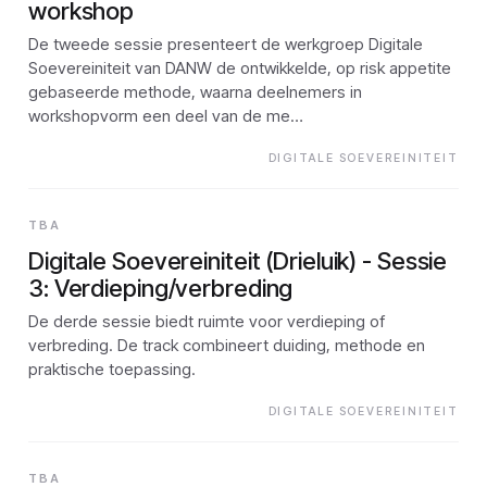
workshop
De tweede sessie presenteert de werkgroep Digitale
Soevereiniteit van DANW de ontwikkelde, op risk appetite
gebaseerde methode, waarna deelnemers in
workshopvorm een deel van de me…
DIGITALE SOEVEREINITEIT
TBA
Digitale Soevereiniteit (Drieluik) - Sessie
3: Verdieping/verbreding
De derde sessie biedt ruimte voor verdieping of
verbreding. De track combineert duiding, methode en
praktische toepassing.
DIGITALE SOEVEREINITEIT
TBA